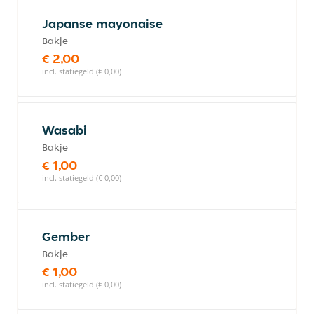
Japanse mayonaise
Bakje
€ 2,00
incl. statiegeld (€ 0,00)
Wasabi
Bakje
€ 1,00
incl. statiegeld (€ 0,00)
Gember
Bakje
€ 1,00
incl. statiegeld (€ 0,00)